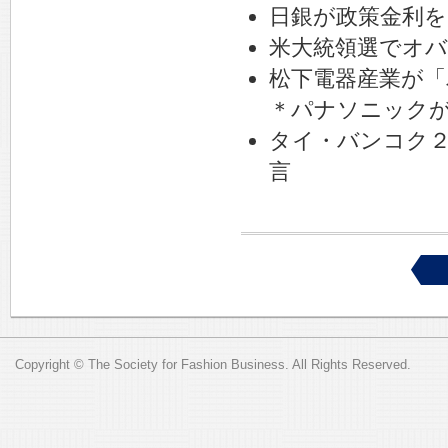
日銀が政策金利を
米大統領選でオバ
松下電器産業が
＊パナソニック
タイ・バンコク
言
Copyright © The Society for Fashion Business. All Rights Reserved.