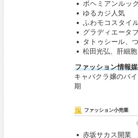
ボヘミアンルッ
ゆるカジ人気
ふわモコスタイ
グラディエータ
タトゥシール、
松田光弘、肝細胞
ファッション情報媒
キャバクラ嬢のバイ
期
ファッション小売業
赤坂サカス開業