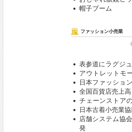
帽子ブーム
ファッション小売業
表参道にラグジ
アウトレットモ
日本ファッショ
全国百貨店売上高
チェーンストアの
日本古着小売業協
店舗システム協
発