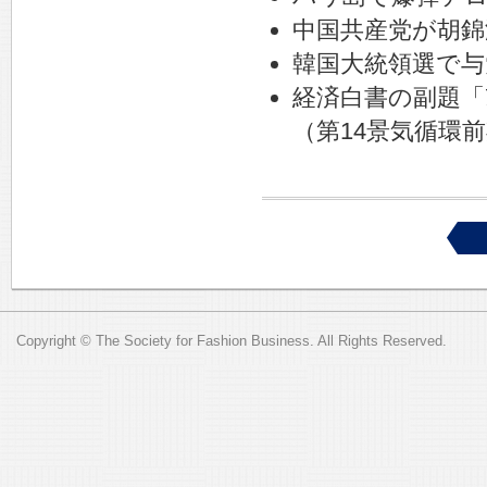
中国共産党が胡錦
韓国大統領選で与
経済白書の副題「
（第14景気循環
Copyright © The Society for Fashion Business. All Rights Reserved.