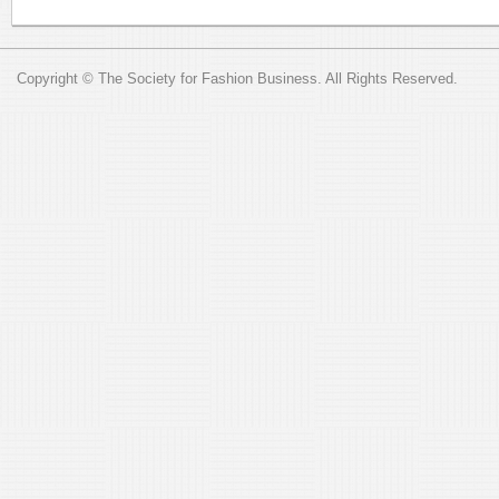
Copyright © The Society for Fashion Business. All Rights Reserved.