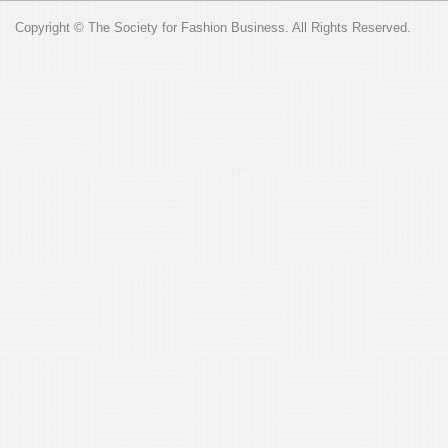
Copyright © The Society for Fashion Business. All Rights Reserved.