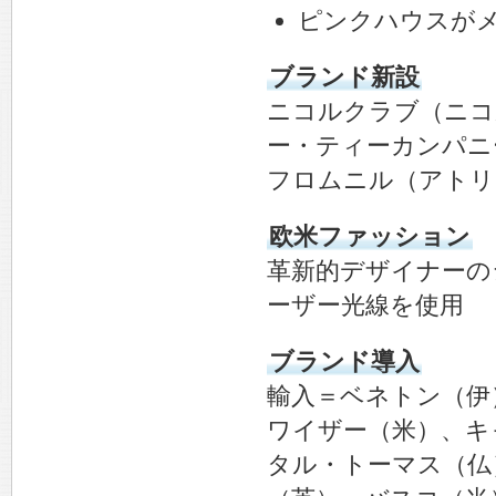
ピンクハウスが
ブランド新設
ニコルクラブ（ニコ
ー・ティーカンパニ
フロムニル（アトリ
欧米ファッション
革新的デザイナーの
ーザー光線を使用
ブランド導入
輸入＝ベネトン（伊
ワイザー（米）、キ
タル・トーマス（仏