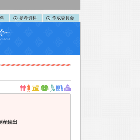
料
参考資料
作成委員会
倒産続出