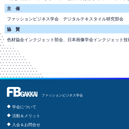
主 催
ファッションビジネス学会 デジタルテキスタイル研究部会
協 賛
色材協会インクジェット部会、日本画像学会インクジェット技
ファッションビジネス学会
学会について
活動＆メリット
入会＆お問合せ