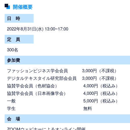
開催概要
日 時
2022年8月31日(水) 13:00~17:00
定 員
300名
参加費
ファッションビジネス学会会員 3,000円（不課税）
デジタルテキスタイル研究部会会員 3,000円（不課税）
協賛学会会員（色材協会） 4,000円（税込み）
協賛学会会員（日本画像学会） 4,000円（税込み）
一般 5,000円（税込み）
学生 無料
会 場
ZOOMウェビナーによるオンライン開催