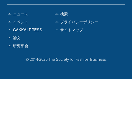
ニュース
検索
イベント
プライバシーポリシー
GAKKAI PRESS
サイトマップ
論文
研究部会
© 2014
-2026 The Society for Fashion Business.