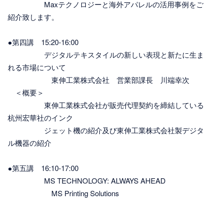
Maxテクノロジーと海外アパレルの活用事例をご
紹介致します。
●第四講 15:20-16:00
デジタルテキスタイルの新しい表現と新たに生ま
れる市場について
東伸工業株式会社 営業部課長 川端幸次
＜概要＞
東伸工業株式会社が販売代理契約を締結している
杭州宏華社のインク
ジェット機の紹介及び東伸工業株式会社製デジタ
ル機器の紹介
●第五講 16:10-17:00
MS TECHNOLOGY: ALWAYS AHEAD
MS Printing Solutions