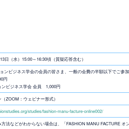
月13日（水）15:00～16:30頃（質疑応答含む）
ションビジネス学会の会員の皆さま、一般の会費の半額以下でご参
00円
ンビジネス学会 会員 1,000円
ン（ZOOM：ウェビナー形式）
shionstudies.org/studies/fashion-manu-facture-online002/
方法などがわからない場合は、「FASHION MANU FACTURE 