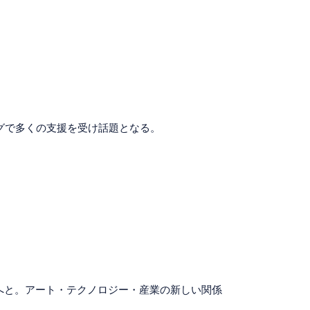
ングで多くの支援を受け話題となる。
へと。アート・テクノロジー・産業の新しい関係