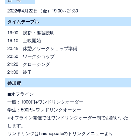
2022年4月22日（金）19:00～21:30
タイムテーブル
19:00 挨拶・趣旨説明
19:10 上映開始
20:45 休憩／ワークショップ準備
20:50 ワークショップ
21:20 クロージング
21:30 終了
参加費
◼︎オフライン
一般：1000円+ワンドリンクオーダー
学生：500円+ワンドリンクオーダー
※オフライン開催ではワンドリンクオーダー制でお願いいた
します。
ワンドリンクはhaishopcafeのドリンクメニューより