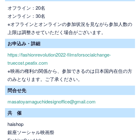
オフライン：20名
オンライン：30名
※オフラインとオンラインの参加状況を見ながら参加人数の
上限は調整させていただく場合がございます。
お申込み・詳細
https://fashionrevolution2022-filmsforsocialchange-
truecost.peatix.com
※映画の権利の関係から、参加できるのは日本国内在住の方
のみとなります。ご了承ください。
問合せ先
masatoyamaguchidesignoffice@gmail.com
共 催
haishop
銀座ソーシャル映画祭