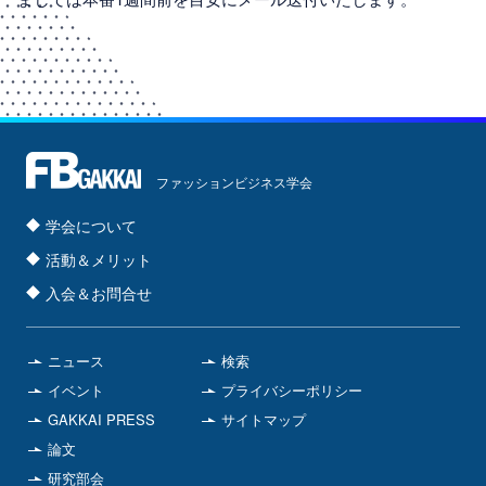
ファッションビジネス学会
学会について
活動＆メリット
入会＆お問合せ
ニュース
検索
イベント
プライバシーポリシー
GAKKAI PRESS
サイトマップ
論文
研究部会