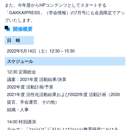
また、今年度からHPコンテンツとしてスタートする
「GAKKAIPRESS」（学会情報）の7月号にも会員限定でアッ
プいたします。
開催概要
日 時
2022年5月14日（土）12:30～15:30
スケジュール
12:30 定期総会
議案：2021年度 活動結果/決算
2022年度 活動計画/予算
2021年度 活性化活動結果および2022年度 活動計画（2030
提言、学会運営、その他）
組織・人事
14:00 特別講演
テーマ：「ﾌｧｯｼｮﾝﾋﾞｼﾞﾈｽおよびﾌｧｯｼｮﾝ教育研究における